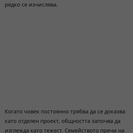
рядко се изчислява.
Когато човек постоянно трябва да се доказва
като отделен проект, общността започва да
изглежда като тежест. Семейството пречи на