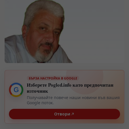
БЪРЗА НАСТРОЙКА В GOOGLE
Изберете Pogled.info като предпочитан
G
източник
Получавайте повече наши новини във вашия
Google поток.
Отвори