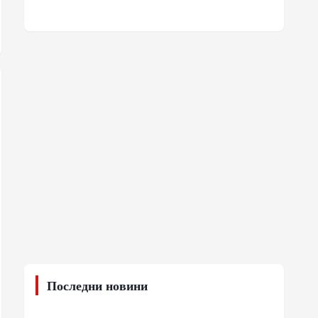
Последни новини