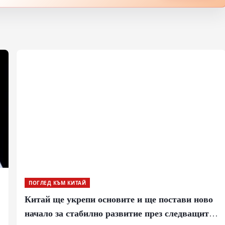
ПОГЛЕД КЪМ КИТАЙ
Китай ще укрепи основите и ще постави ново
начало за стабилно развитие през следващите