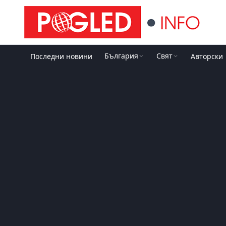
България
Свят
Последни новини
Авторски