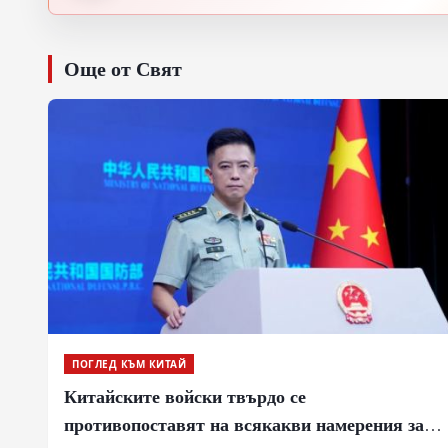
Още от Свят
ПОГЛЕД КЪМ КИТАЙ
Китайските войски твърдо се
противопоставят на всякакви намерения за