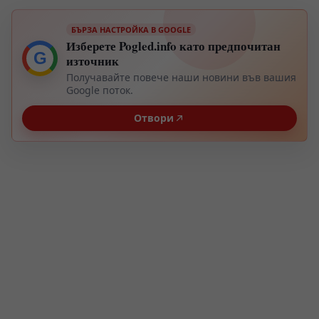
БЪРЗА НАСТРОЙКА В GOOGLE
Изберете Pogled.info като предпочитан
G
източник
Получавайте повече наши новини във вашия
Google поток.
Отвори