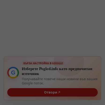
БЪРЗА НАСТРОЙКА В GOOGLE
Изберете Pogled.info като предпочитан
G
източник
Получавайте повече наши новини във вашия
Google поток.
Отвори