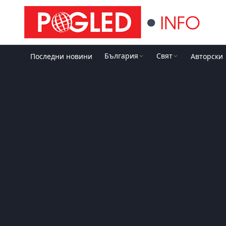
България
Свят
Последни новини
Авторски