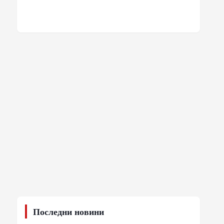
Последни новини