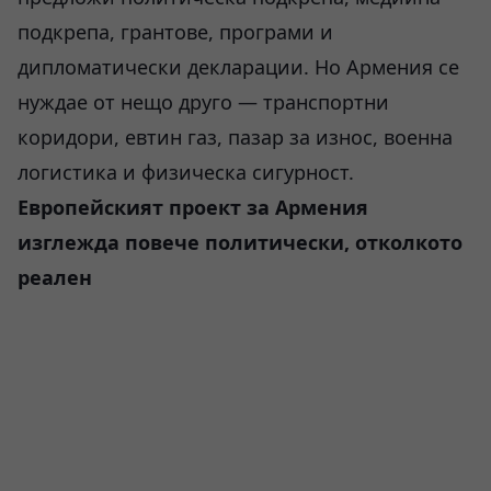
подкрепа, грантове, програми и
дипломатически декларации. Но Армения се
нуждае от нещо друго — транспортни
коридори, евтин газ, пазар за износ, военна
логистика и физическа сигурност.
Европейският проект за Армения
изглежда повече политически, отколкото
реален