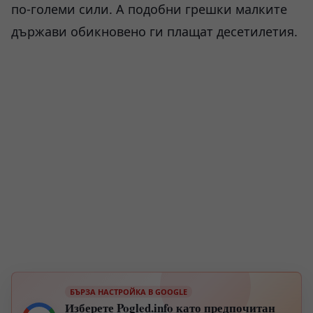
по-големи сили. А подобни грешки малките
държави обикновено ги плащат десетилетия.
БЪРЗА НАСТРОЙКА В GOOGLE
Изберете Pogled.info като предпочитан