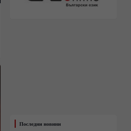
Последни новини