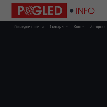
България
Свят
Последни новини
Авторски