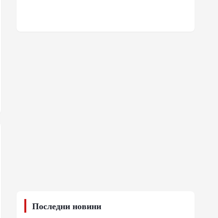
Последни новини