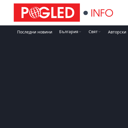
България
Свят
Последни новини
Авторски