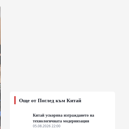
Още от Поглед към Китай
Китай ускорява изграждането на
технологичната модернизация
05.08.2026 22:00