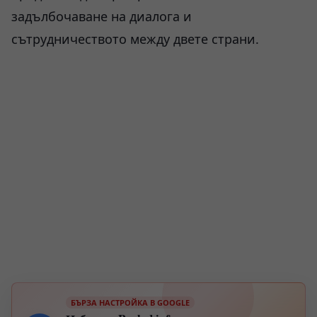
задълбочаване на диалога и
сътрудничеството между двете страни.
БЪРЗА НАСТРОЙКА В GOOGLE