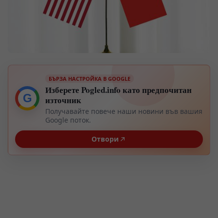
БЪРЗА НАСТРОЙКА В GOOGLE
Изберете Pogled.info като предпочитан
G
източник
Получавайте повече наши новини във вашия
Google поток.
Отвори