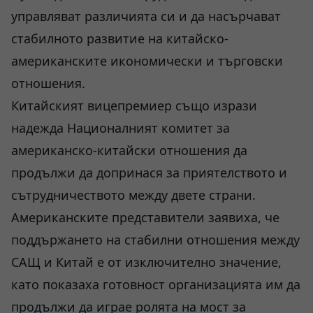
управляват различията си и да насърчават
стабилното развитие на китайско-
американските икономически и търговски
отношения.
Китайският вицепремиер също изрази
надежда Националният комитет за
американско-китайски отношения да
продължи да допринася за приятелството и
сътрудничеството между двете страни.
Американските представители заявиха, че
поддържането на стабилни отношения между
САЩ и Китай е от изключително значение,
като показаха готовност организацията им да
продължи да играе ролята на мост за