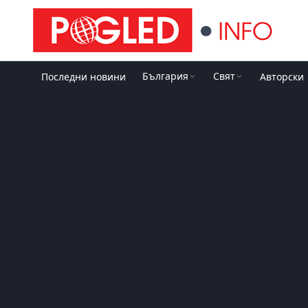
България
Свят
Последни новини
Авторски