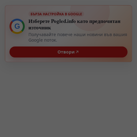
БЪРЗА НАСТРОЙКА В GOOGLE
Изберете Pogled.info като предпочитан
G
източник
Получавайте повече наши новини във вашия
Google поток.
Отвори