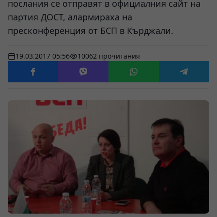
послания се отправят в официалния сайт на
партия ДОСТ, алармираха на
пресконференция от БСП в Кърджали.
19.03.2017 05:56
10062 прочитания