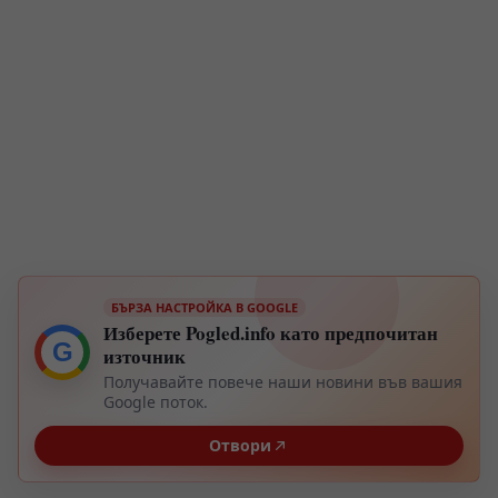
БЪРЗА НАСТРОЙКА В GOOGLE
Изберете Pogled.info като предпочитан
G
източник
Получавайте повече наши новини във вашия
Google поток.
Отвори