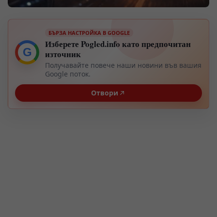
БЪРЗА НАСТРОЙКА В GOOGLE
Изберете Pogled.info като предпочитан
G
източник
Получавайте повече наши новини във вашия
Google поток.
Отвори