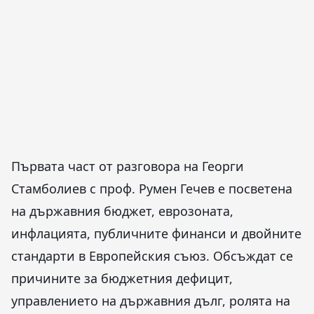
Първата част от разговора на Георги
Стамболиев с проф. Румен Гечев е посветена
на държавния бюджет, еврозоната,
инфлацията, публичните финанси и двойните
стандарти в Европейския съюз. Обсъждат се
причините за бюджетния дефицит,
управлението на държавния дълг, ролята на