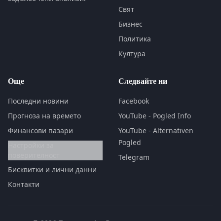
Свят
Бизнес
Политика
Култура
Още
Следвайте ни
Последни новини
Facebook
Прогноза на времето
YouTube - Pogled Info
Финансови пазари
YouTube - Alternativen
Pogled
Настройки за
поверителност
Telegram
Бисквитки и лични данни
Контакти