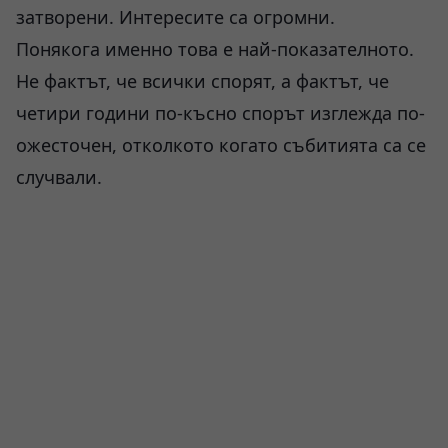
затворени. Интересите са огромни.
Понякога именно това е най-показателното.
Не фактът, че всички спорят, а фактът, че
четири години по-късно спорът изглежда по-
ожесточен, отколкото когато събитията са се
случвали.