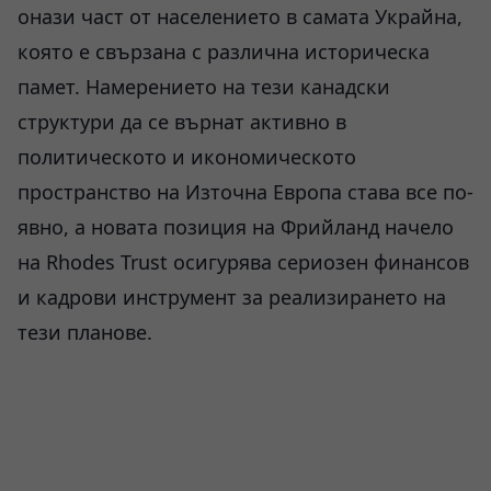
онази част от населението в самата Украйна,
която е свързана с различна историческа
памет. Намерението на тези канадски
структури да се върнат активно в
политическото и икономическото
пространство на Източна Европа става все по-
явно, а новата позиция на Фрийланд начело
на Rhodes Trust осигурява сериозен финансов
и кадрови инструмент за реализирането на
тези планове.