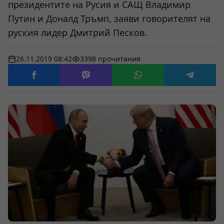
президентите на Русия и САЩ Владимир
Путин и Доналд Тръмп, заяви говорителят на
руския лидер Дмитрий Песков.
26.11.2019 08:42
3398 прочитания