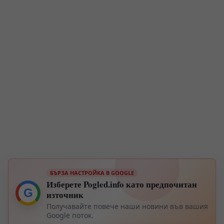
БЪРЗА НАСТРОЙКА В GOOGLE
Изберете Pogled.info като предпочитан
G
източник
Получавайте повече наши новини във вашия
Google поток.