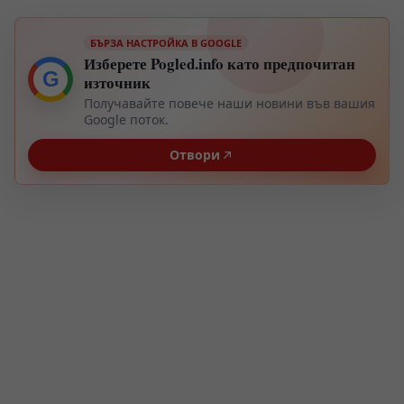
БЪРЗА НАСТРОЙКА В GOOGLE
Изберете Pogled.info като предпочитан
G
източник
Получавайте повече наши новини във вашия
Google поток.
Отвори