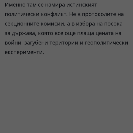
Именно там се намира истинският
политически конфликт. Не в протоколите на
секционните комисии, а в избора на посока
за държава, която все още плаща цената на
войни, загубени територии и геополитически
експерименти.