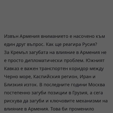
Извън Армения вниманието е насочено към
един друг въпрос. Как ще реагира Русия?
За Кремъл загубата на влияние в Армения не
е просто дипломатически проблем. Южният
Кавказ е важен транспортен коридор между
Черно море, Каспийския регион, Иран и
Близкия изток. В последните години Москва
постепенно загуби позиции в Грузия, а сега
рискува да загуби и ключовите механизми на
влияние в Армения. Това би променило