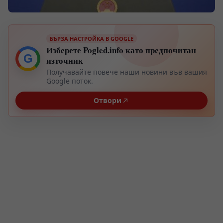
БЪРЗА НАСТРОЙКА В GOOGLE
Изберете Pogled.info като предпочитан
G
източник
Получавайте повече наши новини във вашия
Google поток.
Отвори