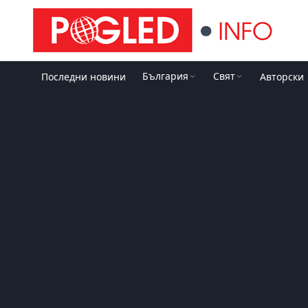
България
Свят
Последни новини
Авторски