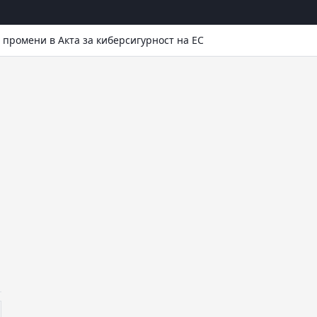
промени в Акта за киберсигурност на ЕС