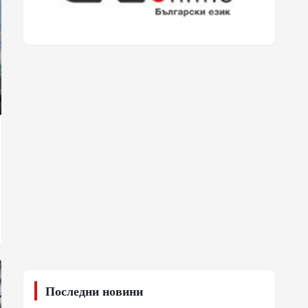
Последни новини