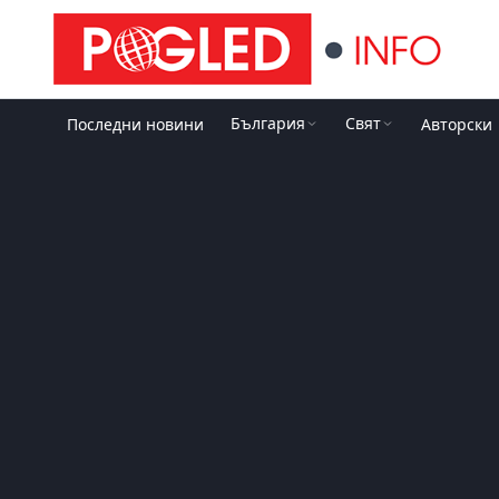
България
Свят
Последни новини
Авторски