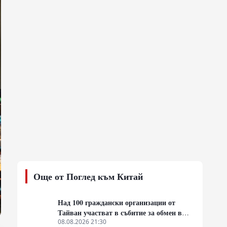
Още от Поглед към Китай
Над 100 граждански организации от
Тайван участват в събитие за обмен в
Пекин
08.08.2026 21:30