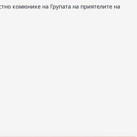
стно комюнике на Групата на приятелите на