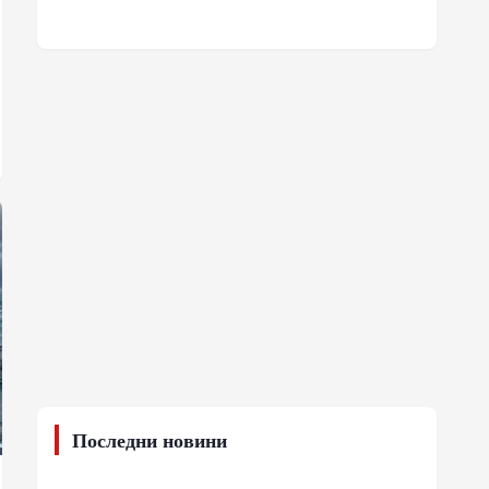
Последни новини