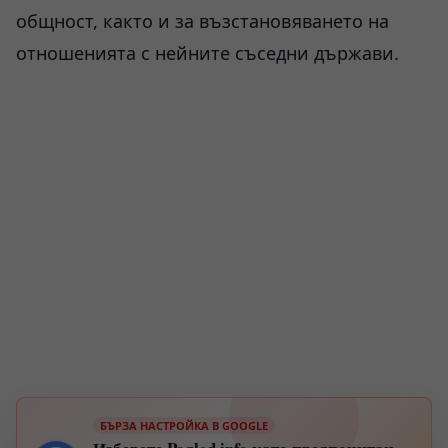
общност, както и за възстановяването на
отношенията с нейните съседни държави.
БЪРЗА НАСТРОЙКА В GOOGLE