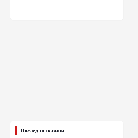
Последни новини