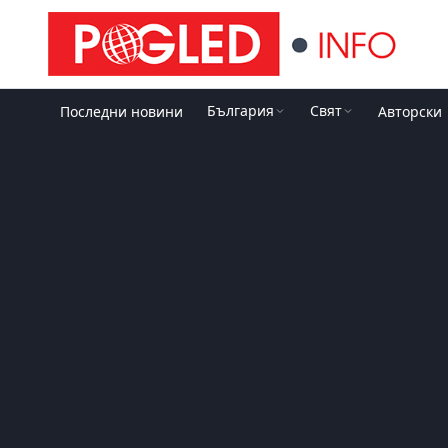
България
Свят
Последни новини
Авторски