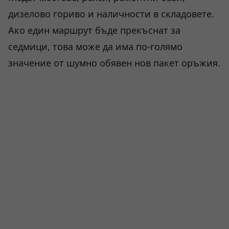
дизелово гориво и наличности в складовете.
Ако един маршрут бъде прекъснат за
седмици, това може да има по-голямо
значение от шумно обявен нов пакет оръжия.