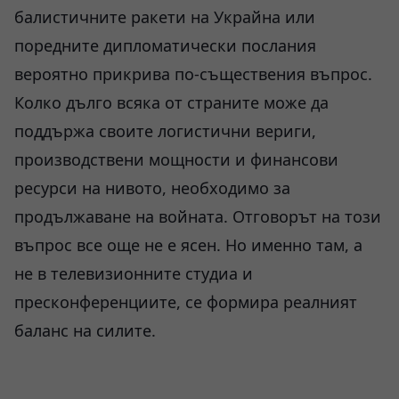
балистичните ракети на Украйна или
поредните дипломатически послания
вероятно прикрива по-съществения въпрос.
Колко дълго всяка от страните може да
поддържа своите логистични вериги,
производствени мощности и финансови
ресурси на нивото, необходимо за
продължаване на войната. Отговорът на този
въпрос все още не е ясен. Но именно там, а
не в телевизионните студиа и
пресконференциите, се формира реалният
баланс на силите.