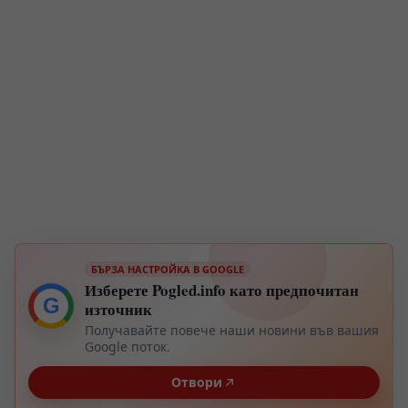
БЪРЗА НАСТРОЙКА В GOOGLE
Изберете Pogled.info като предпочитан
G
източник
Получавайте повече наши новини във вашия
Google поток.
Отвори