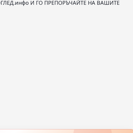
ГЛЕД.инфо И ГО ПРЕПОРЪЧАЙТЕ НА ВАШИТЕ