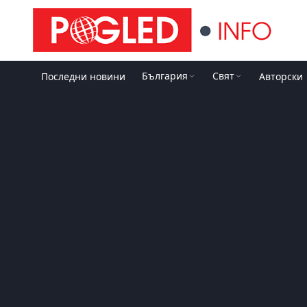
България
Свят
Последни новини
Авторски