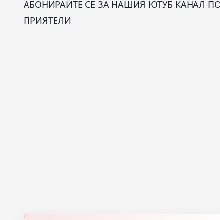
АБОНИРАЙТЕ СЕ ЗА НАШИЯ ЮТУБ КАНАЛ ПО
ПРИЯТЕЛИ