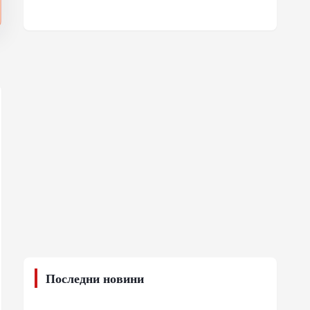
Последни новини