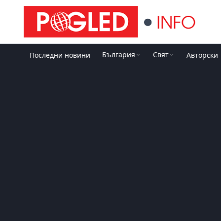
България
Свят
Последни новини
Авторски