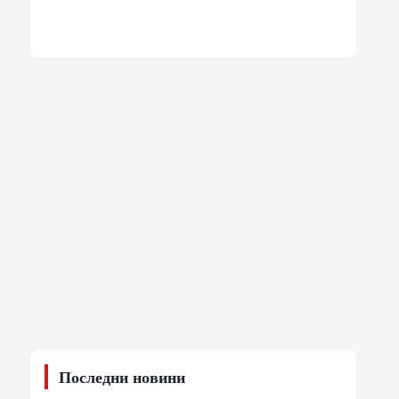
Последни новини