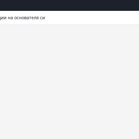
ции на основателя си