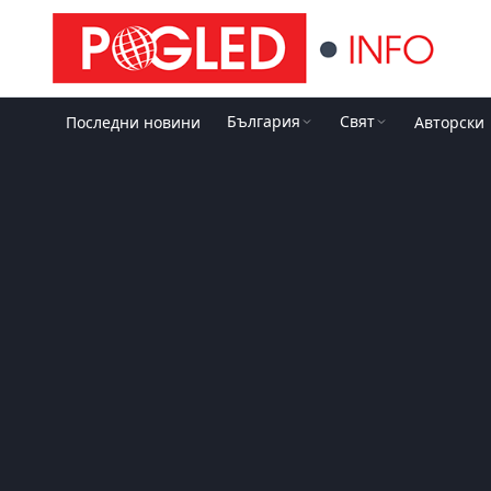
България
Свят
Последни новини
Авторски