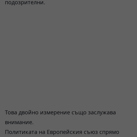
подозрителни.
Това двойно измерение също заслужава
внимание.
Политиката на Европейския съюз спрямо