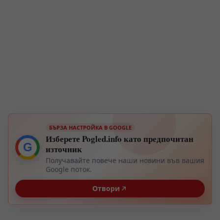
БЪРЗА НАСТРОЙКА В GOOGLE
Изберете Pogled.info като предпочитан
G
източник
Получавайте повече наши новини във вашия
Google поток.
Отвори