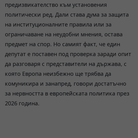
предизвикателство към установения
политически ред. Дали става дума за защита
на институционалните правила или за
ограничаване на неудобни мнения, остава
предмет на спор. Но самият факт, че един
депутат е поставен под проверка заради опит
да разговаря с представители на държава, с
която Европа неизбежно ще трябва да
комуникира и занапред, говори достатъчно
за нервността в европейската политика през
2026 година.