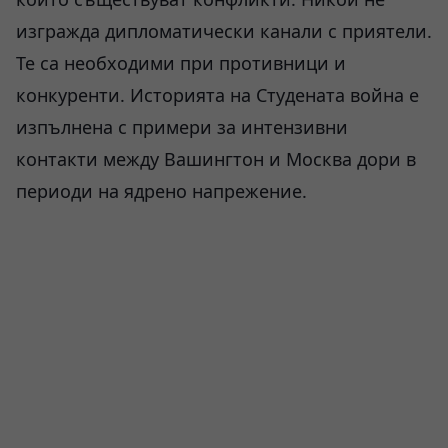
изгражда дипломатически канали с приятели.
Те са необходими при противници и
конкуренти. Историята на Студената война е
изпълнена с примери за интензивни
контакти между Вашингтон и Москва дори в
периоди на ядрено напрежение.