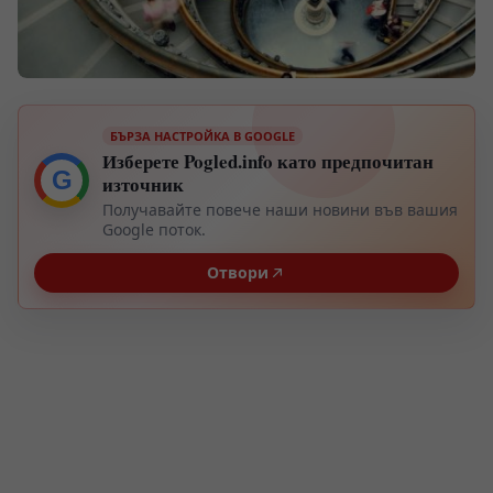
БЪРЗА НАСТРОЙКА В GOOGLE
Изберете Pogled.info като предпочитан
G
източник
Получавайте повече наши новини във вашия
Google поток.
Отвори