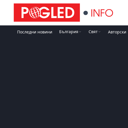
България
Свят
Последни новини
Авторски