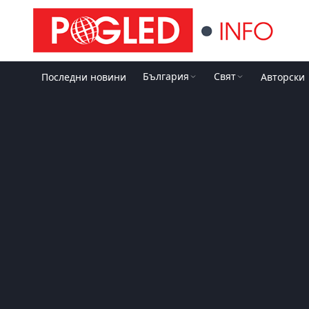
България
Свят
Последни новини
Авторски