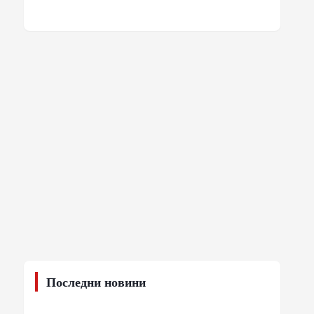
Последни новини