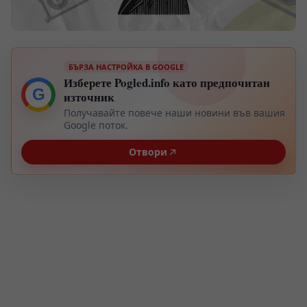
БЪРЗА НАСТРОЙКА В GOOGLE
Изберете Pogled.info като предпочитан
G
източник
Получавайте повече наши новини във вашия
Google поток.
Отвори