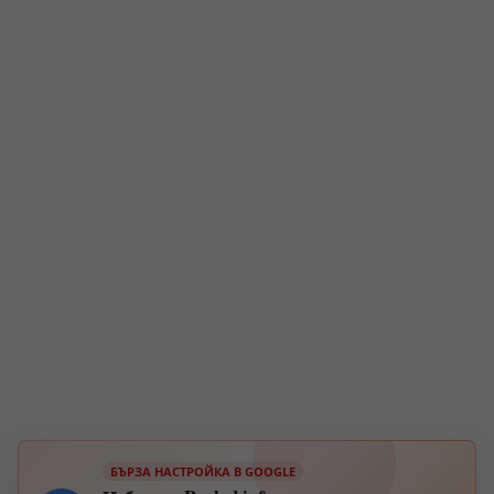
БЪРЗА НАСТРОЙКА В GOOGLE