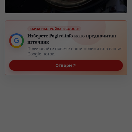
БЪРЗА НАСТРОЙКА В GOOGLE
Изберете Pogled.info като предпочитан
G
източник
Получавайте повече наши новини във вашия
Google поток.
Отвори