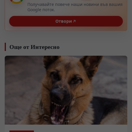
Получавайте повече наши новини във вашия
Google поток.
Отвори
Още от Интересно