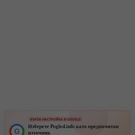
БЪРЗА НАСТРОЙКА В GOOGLE
Изберете Pogled.info като предпочитан
G
източник