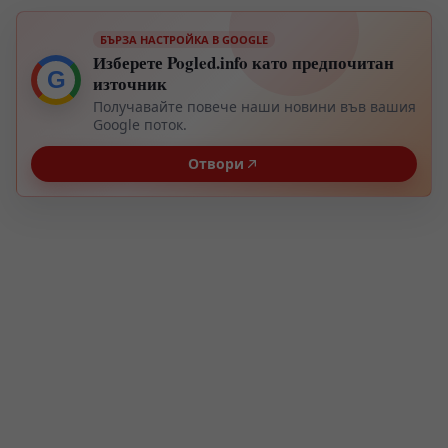
БЪРЗА НАСТРОЙКА В GOOGLE
Изберете Pogled.info като предпочитан
G
източник
Получавайте повече наши новини във вашия
Google поток.
Отвори