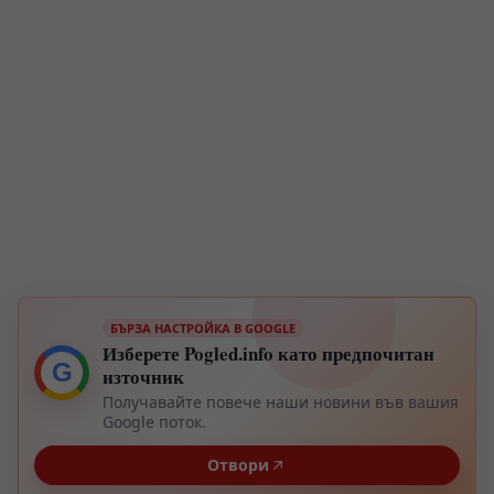
БЪРЗА НАСТРОЙКА В GOOGLE
Изберете Pogled.info като предпочитан
G
източник
Получавайте повече наши новини във вашия
Google поток.
Отвори