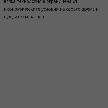
всяка технология е ограничена от
икономическите условия на своето време и
нуждите на пазара.