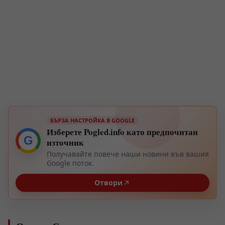
БЪРЗА НАСТРОЙКА В GOOGLE
Изберете Pogled.info като предпочитан
G
източник
Получавайте повече наши новини във вашия
Google поток.
Отвори