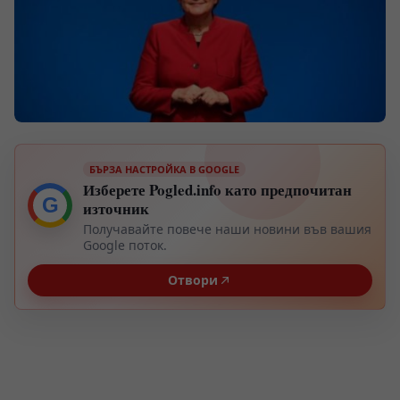
БЪРЗА НАСТРОЙКА В GOOGLE
Изберете Pogled.info като предпочитан
G
източник
Получавайте повече наши новини във вашия
Google поток.
Отвори