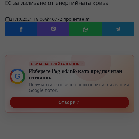
ЕС за излизане от енергийната криза
21.10.2021 18:00
16772 прочитания
БЪРЗА НАСТРОЙКА В GOOGLE
Изберете Pogled.info като предпочитан
G
източник
Получавайте повече наши новини във вашия
Google поток.
Отвори