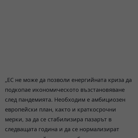
„ЕС не може да позволи енергийната криза да
подкопае икономическото възстановяване
след пандемията. Необходим е амбициозен
европейски план, както и краткосрочни
мерки, за да се стабилизира пазарът в
следващата година и да се нормализират