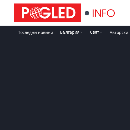
България
Свят
Последни новини
Авторски