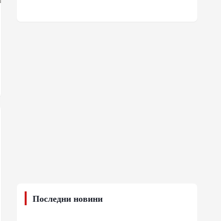
Последни новини