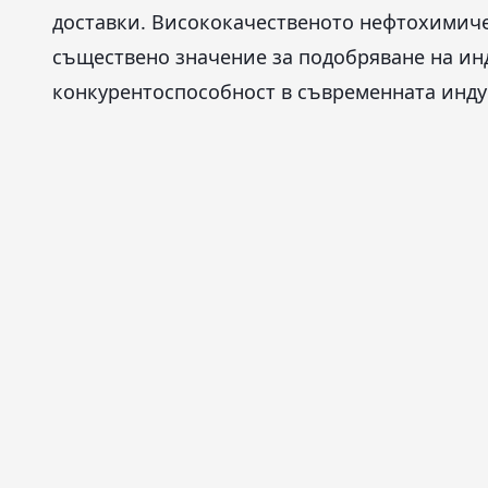
доставки. Висококачественото нефтохимичес
съществено значение за подобряване на ин
конкурентоспособност в съвременната инду