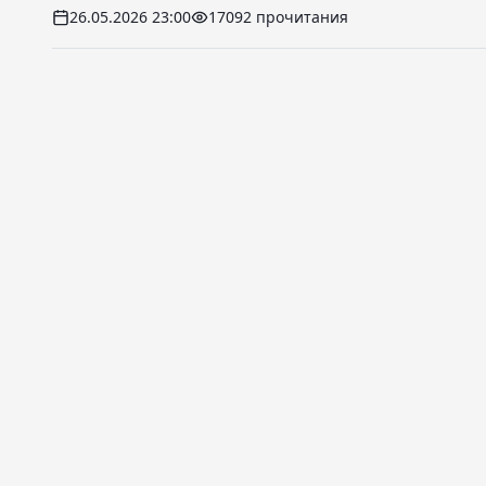
26.05.2026 23:00
17092 прочитания