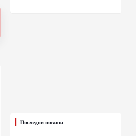
Последни новини