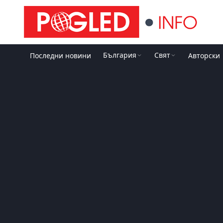
България
Свят
Последни новини
Авторски