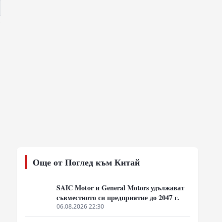
Още от Поглед към Китай
SAIC Motor и General Motors удължават
съвместното си предприятие до 2047 г.
06.08.2026 22:30