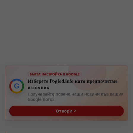
БЪРЗА НАСТРОЙКА В GOOGLE
Изберете Pogled.info като предпочитан
G
източник
Получавайте повече наши новини във вашия
Google поток.
Отвори