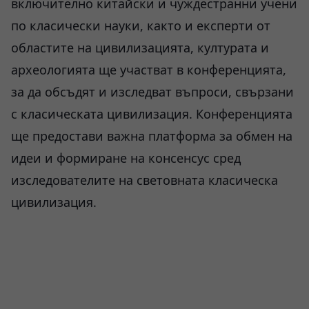
включително китайски и чуждестранни учени
по класически науки, както и експерти от
областите на цивилизацията, културата и
археологията ще участват в конференцията,
за да обсъдят и изследват въпроси, свързани
с класическата цивилизация. Конференцията
ще предостави важна платформа за обмен на
идеи и формиране на консенсус сред
изследователите на световната класическа
цивилизация.