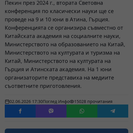
Пекин през 2024 г., втората Световна
конференция по класически науки ще се
проведе на 9 и 10 юни в Атина, Гърция.
Конференцията се организира съвместно от
Китайската академия на социалните науки,
Министерството на образованието на Китай,
Министерството на културата и туризма на
Китай, Министерството на културата на
Гърция и Атинската академия. На 1 юни
организаторите представиха на медиите
съответните приготовления.
02.06.2026 17:30
Поглед Инфо
15028 прочитания