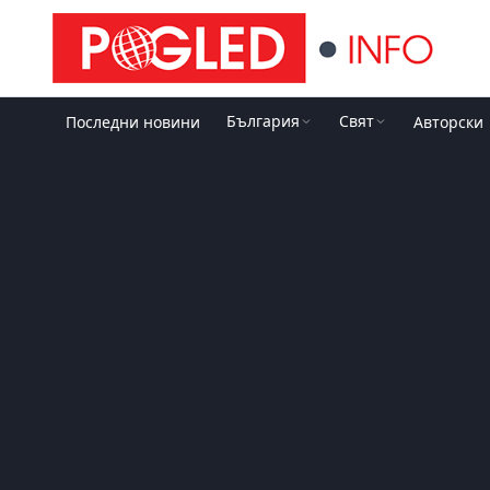
България
Свят
Последни новини
Авторски