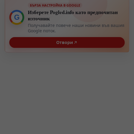
БЪРЗА НАСТРОЙКА В GOOGLE
Изберете Pogled.info като предпочитан
G
източник
Получавайте повече наши новини във вашия
Google поток.
Отвори