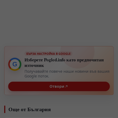
БЪРЗА НАСТРОЙКА В GOOGLE
Изберете Pogled.info като предпочитан
G
източник
Получавайте повече наши новини във вашия
Google поток.
Отвори
Още от България