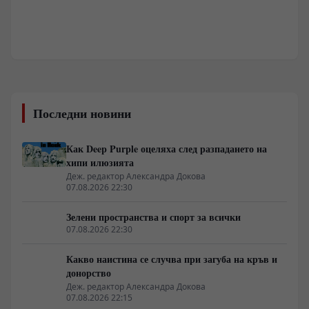
Последни новини
Как Deep Purple оцеляха след разпадането на
хипи илюзията
Деж. редактор Александра Докова
07.08.2026 22:30
Зелени пространства и спорт за всички
07.08.2026 22:30
Какво наистина се случва при загуба на кръв и
донорство
Деж. редактор Александра Докова
07.08.2026 22:15