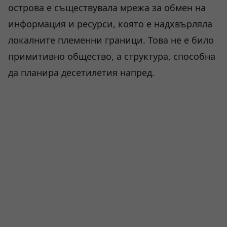
острова е съществувала мрежа за обмен на
информация и ресурси, която е надхвърляла
локалните племенни граници. Това не е било
примитивно общество, а структура, способна
да планира десетилетия напред.