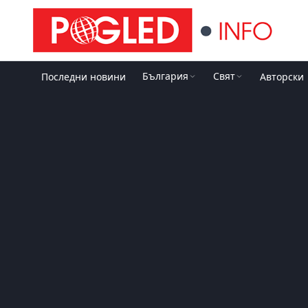
България
Свят
Последни новини
Авторски