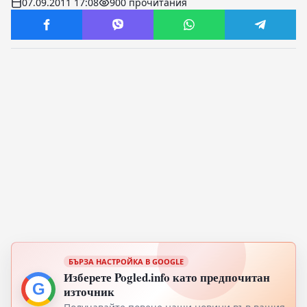
07.09.2011 17:08
900 прочитания
БЪРЗА НАСТРОЙКА В GOOGLE
Изберете Pogled.info като предпочитан
G
източник