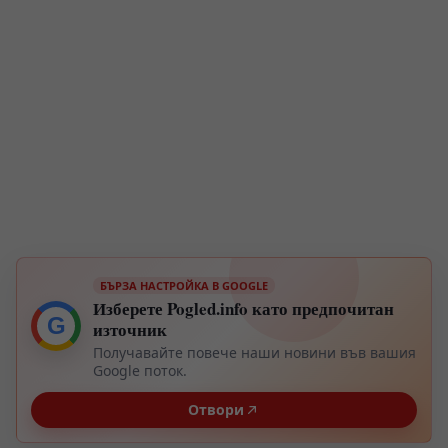
БЪРЗА НАСТРОЙКА В GOOGLE
Изберете Pogled.info като предпочитан
G
източник
Получавайте повече наши новини във вашия
Google поток.
Отвори