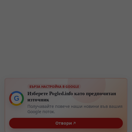
БЪРЗА НАСТРОЙКА В GOOGLE
Изберете Pogled.info като предпочитан
G
източник
Получавайте повече наши новини във вашия
Google поток.
Отвори