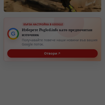
БЪРЗА НАСТРОЙКА В GOOGLE
Изберете Pogled.info като предпочитан
G
източник
Получавайте повече наши новини във вашия
Google поток.
Отвори