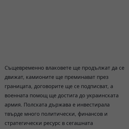
Същевременно влаковете ще продължат да се
движат, камионите ще преминават през
границата, договорите ще се подписват, а
военната помощ ще достига до украинската
армия. Полската държава е инвестирала
твърде много политически, финансов и
стратегически ресурс в сегашната