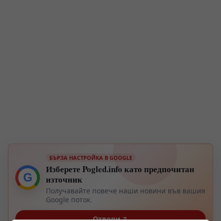
БЪРЗА НАСТРОЙКА В GOOGLE
Изберете Pogled.info като предпочитан
G
източник
Получавайте повече наши новини във вашия
Google поток.
Отвори