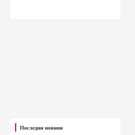
Последни новини