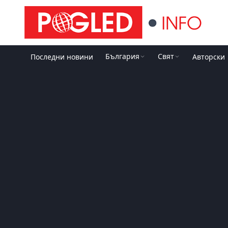
България
Свят
Последни новини
Авторски